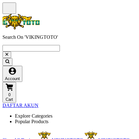
Search On 'VIKINGTOTO'
Account
0
Cart
DAFTAR AKUN
Explore Categories
Popular Products