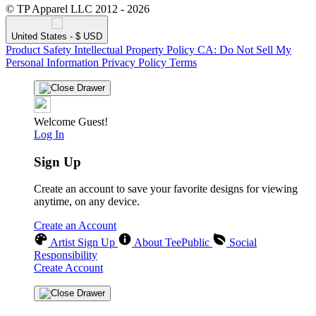
© TP Apparel LLC 2012 - 2026
United States - $ USD
Product Safety
Intellectual Property Policy
CA: Do Not Sell My
Personal Information
Privacy Policy
Terms
Welcome Guest!
Log In
Sign Up
Create an account to save your favorite designs for viewing
anytime, on any device.
Create an Account
Artist Sign Up
About TeePublic
Social
Responsibility
Create Account