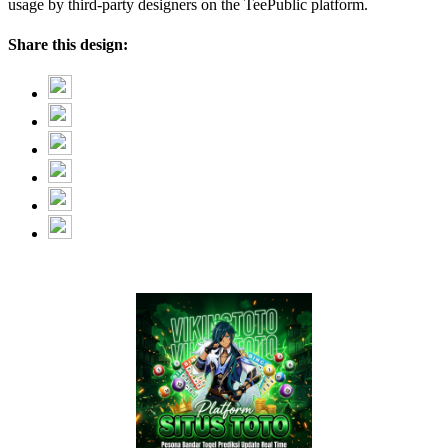
usage by third-party designers on the TeePublic platform.
Share this design: