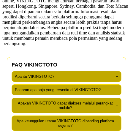
online, VIKINGTOTO menghadirkan berbagai pasaran favorit
seperti Hongkong, Singapore, Sydney, Cambodia, dan Toto Macau
yang dapat dipantau dalam satu platform. Informasi result dan
prediksi diperbarui secara berkala sehingga pengguna dapat
mengikuti perkembangan angka secara lebih praktis tanpa harus
berpindah-pindah situs. Beberapa platform prediksi togel modern
juga mengandalkan pembaruan data real time dan analisis statistik
untuk membantu pemain membaca pola permainan yang sedang
berlangsung.
FAQ VIKINGTOTO
Apa itu VIKINGTOTO?
+
Pasaran apa saja yang tersedia di VIKINGTOTO?
+
Apakah VIKINGTOTO dapat diakses melalui perangkat
+
mobile?
Apa keunggulan utama VIKINGTOTO dibanding platform
+
sejenis?