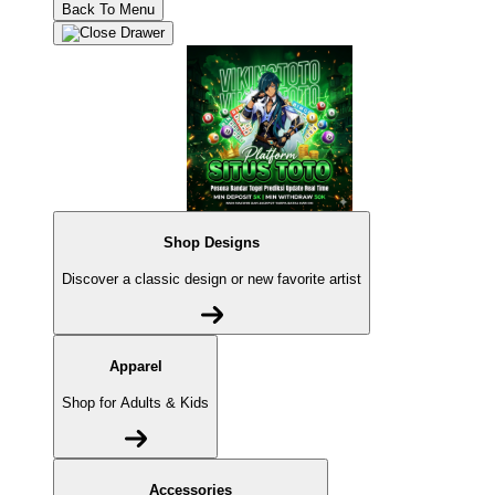
Back To Menu
Shop Designs
Discover a classic design or new favorite artist
Apparel
Shop for Adults & Kids
Accessories