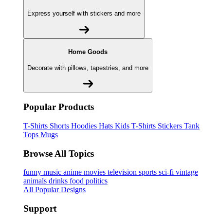
Express yourself with stickers and more
Home Goods
Decorate with pillows, tapestries, and more
Popular Products
T-Shirts
Shorts
Hoodies
Hats
Kids T-Shirts
Stickers
Tank
Tops
Mugs
Browse All Topics
funny
music
anime
movies
television
sports
sci-fi
vintage
animals
drinks
food
politics
All Popular Designs
Support